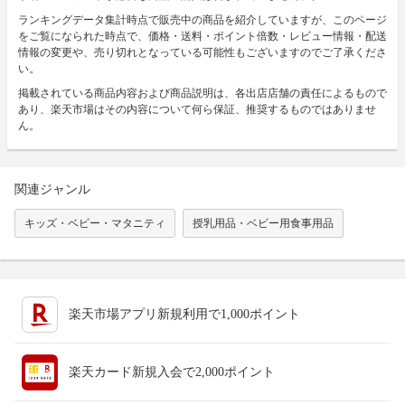
ランキングデータ集計時点で販売中の商品を紹介していますが、このページ
をご覧になられた時点で、価格・送料・ポイント倍数・レビュー情報・配送
情報の変更や、売り切れとなっている可能性もございますのでご了承くださ
い。
掲載されている商品内容および商品説明は、各出店店舗の責任によるもので
あり、楽天市場はその内容について何ら保証、推奨するものではありませ
ん。
関連ジャンル
キッズ・ベビー・マタニティ
授乳用品・ベビー用食事用品
楽天市場アプリ新規利用で1,000ポイント
楽天カード新規入会で2,000ポイント