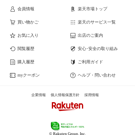
会員情報
楽天市場トップ
買い物かご
楽天のサービス一覧
お気に入り
出店のご案内
閲覧履歴
安心･安全の取り組み
購入履歴
ご利用ガイド
myクーポン
ヘルプ・問い合わせ
企業情報
個人情報保護方針
採用情報
© Rakuten Group, Inc.