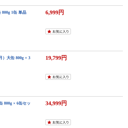
6,999円
00g 1缶 単品
19,799円
缶 800g × 3
34,999円
800g × 6缶セッ