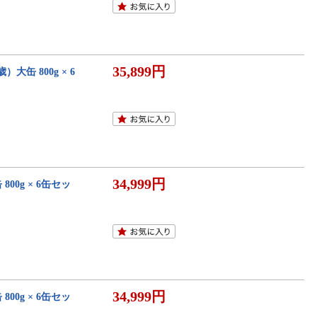
35,899円
缶 800g × 6
34,999円
00g × 6缶セッ
34,999円
00g × 6缶セッ