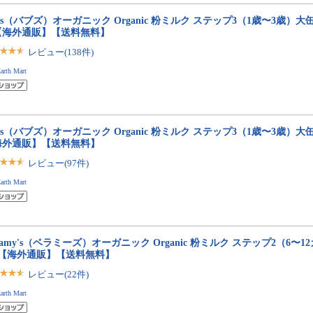
bs（バブズ）オーガニック Organic 粉ミルク ステップ3（1歳〜3歳）大缶 8
【海外通販】【送料無料】
レビュー(138件)
arth Mart
bs（バブズ）オーガニック Organic 粉ミルク ステップ3（1歳〜3歳）大缶 8
海外通販】【送料無料】
レビュー(97件)
arth Mart
llamy's（ベラミーズ）オーガニック Organic 粉ミルク ステップ2（6〜12
缶【海外通販】【送料無料】
レビュー(22件)
arth Mart