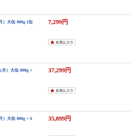
7,299円
大缶 800g 1缶
37,299円
）大缶 800g ×
35,899円
缶 800g × 6