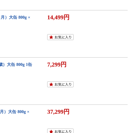
14,499円
）大缶 800g ×
7,299円
大缶 800g 1缶
37,299円
大缶 800g ×