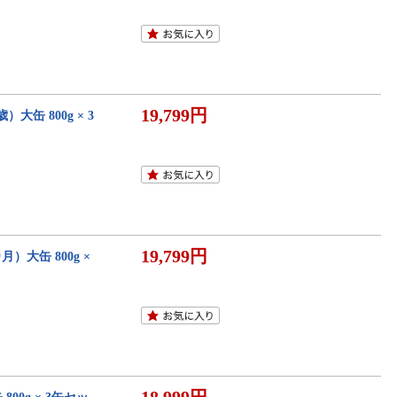
19,799円
缶 800g × 3
19,799円
）大缶 800g ×