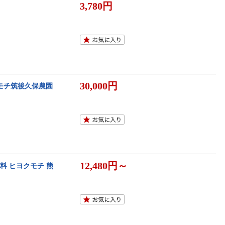
3,780円
30,000円
クモチ筑後久保農園
12,480円～
無料 ヒヨクモチ 熊