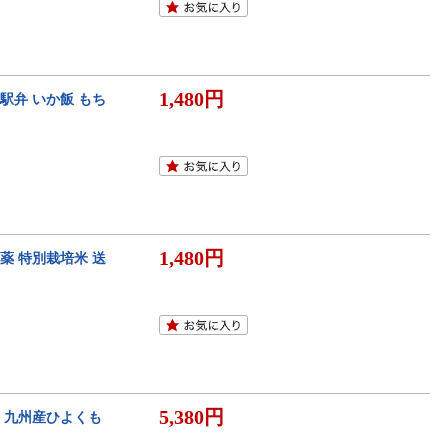
1,480円
駅弁 いか飯 もち
1,480円
農薬 特別栽培米 送
5,380円
 九州産ひよくも