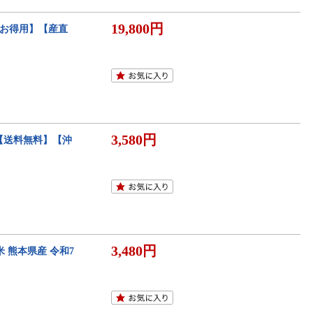
19,800円
【お得用】【産直
3,580円
米【送料無料】【沖
3,480円
 熊本県産 令和7