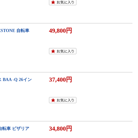
49,800円
STONE 自転車
37,400円
AA -Q 26イン
34,800円
自転車 ビザリア