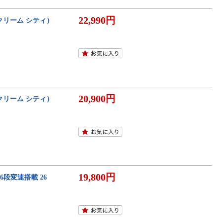
22,990円
y（クリーム シティ）
20,900円
y（クリーム シティ）
19,800円
6段変速搭載 26