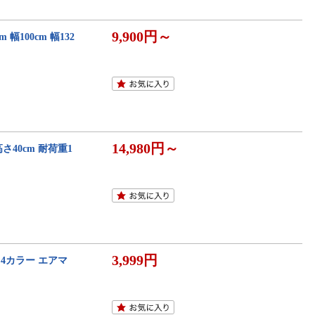
9,900円～
幅100cm 幅132
14,980円～
さ40cm 耐荷重1
3,999円
4カラー エアマ