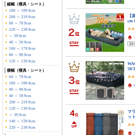
縦幅（寝具・シート）
180 ～ 199.9cm
【楽
200 ～ 219.9cm
cm
60 ～ 79.9cm
220 ～ 239.9cm
～ 39.9cm
40 ～ 59.9cm
160 ～ 179.9cm
80 ～ 99.9cm
120 ～ 139.9cm
WA
50
横幅（寝具・シート）
60 ～ 79.9cm
180 ～ 199.9cm
80 ～ 99.9cm
40 ～ 59.9cm
200 ～ 219.9cm
120 ～ 139.9cm
4
マラ
～ 39.9cm
位
ッ
140 ～ 159.9cm
220 ～ 239.9cm