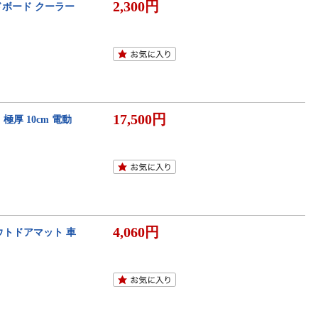
2,300円
ドボード クーラー
17,500円
 極厚 10cm 電動
4,060円
ウトドアマット 車