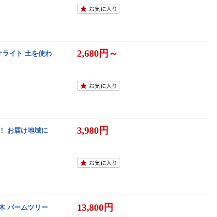
2,680円～
オライト 土を使わ
3,980円
！ お届け地域に
13,800円
の木 パームツリー