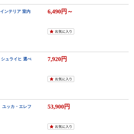
6,490円～
 インテリア 室内
7,920円
 シュライヒ 選べ
53,900円
】ユッカ・エレフ