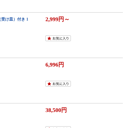
2,999円～
受け皿）付き 1
6,996円
38,500円