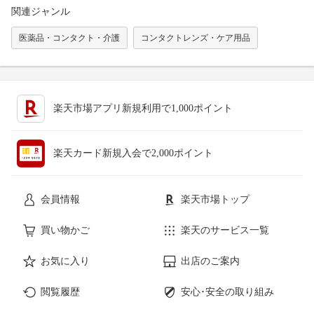
関連ジャンル
医薬品・コンタクト・介護
コンタクトレンズ・ケア用品
楽天市場アプリ新規利用で1,000ポイント
楽天カード新規入会で2,000ポイント
会員情報
楽天市場トップ
買い物かご
楽天のサービス一覧
お気に入り
出店のご案内
閲覧履歴
安心･安全の取り組み