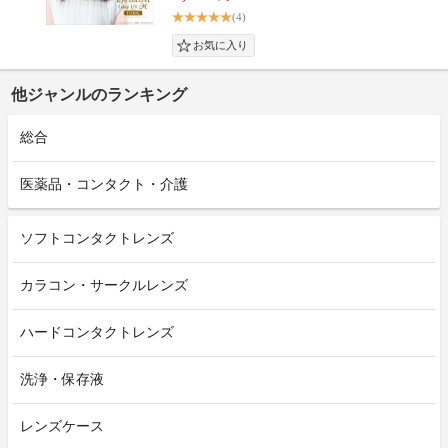
(4)
他ジャンルのランキング
総合
医薬品・コンタクト・介護
ソフトコンタクトレンズ
カラコン・サークルレンズ
ハードコンタクトレンズ
洗浄・保存液
レンズケース