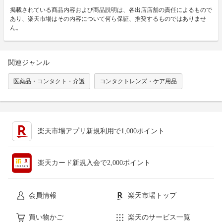
掲載されている商品内容および商品説明は、各出店店舗の責任によるもので
あり、楽天市場はその内容について何ら保証、推奨するものではありませ
ん。
関連ジャンル
医薬品・コンタクト・介護
コンタクトレンズ・ケア用品
楽天市場アプリ新規利用で1,000ポイント
楽天カード新規入会で2,000ポイント
会員情報
楽天市場トップ
買い物かご
楽天のサービス一覧