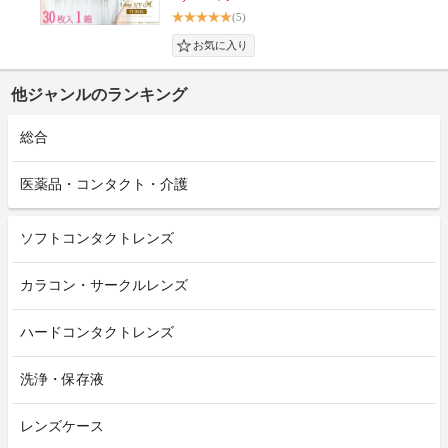
(5)
他ジャンルのランキング
総合
医薬品・コンタクト・介護
ソフトコンタクトレンズ
カラコン・サークルレンズ
ハードコンタクトレンズ
洗浄・保存液
レンズケース