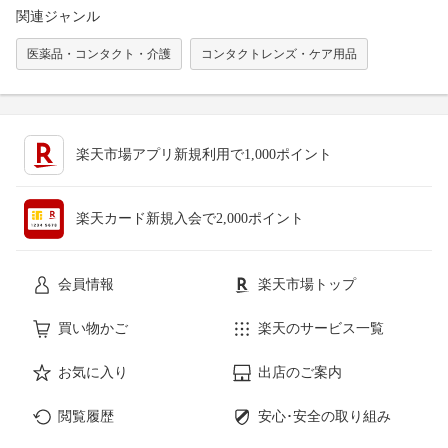
関連ジャンル
医薬品・コンタクト・介護
コンタクトレンズ・ケア用品
楽天市場アプリ新規利用で1,000ポイント
楽天カード新規入会で2,000ポイント
会員情報
楽天市場トップ
買い物かご
楽天のサービス一覧
お気に入り
出店のご案内
閲覧履歴
安心･安全の取り組み