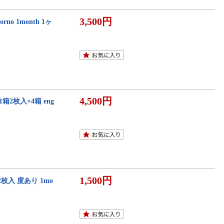
3,500円
o 1month 1ヶ
4,500円
2枚入×4箱 eng
1,500円
枚入 度あり 1mo