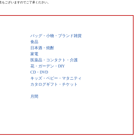
性もございますのでご了承ください。
バッグ・小物・ブランド雑貨
食品
日本酒・焼酎
家電
医薬品・コンタクト・介護
花・ガーデン・DIY
CD・DVD
キッズ・ベビー・マタニティ
カタログギフト・チケット
月間