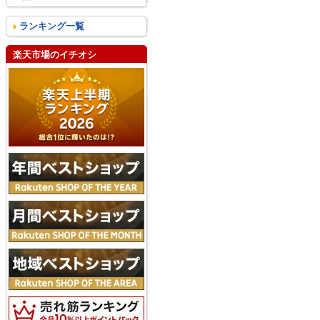
ランキング一覧
楽天市場のイチオシ