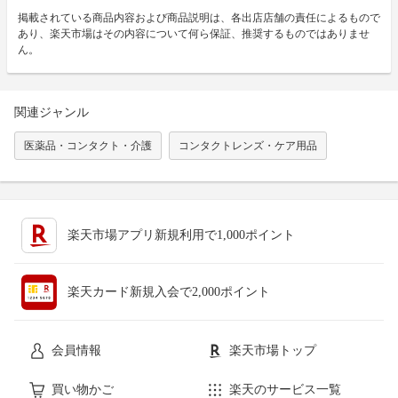
掲載されている商品内容および商品説明は、各出店店舗の責任によるもので
あり、楽天市場はその内容について何ら保証、推奨するものではありませ
ん。
関連ジャンル
医薬品・コンタクト・介護
コンタクトレンズ・ケア用品
楽天市場アプリ新規利用で1,000ポイント
楽天カード新規入会で2,000ポイント
会員情報
楽天市場トップ
買い物かご
楽天のサービス一覧