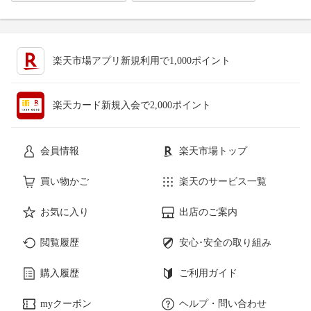
楽天市場アプリ新規利用で1,000ポイント
楽天カード新規入会で2,000ポイント
会員情報
楽天市場トップ
買い物かご
楽天のサービス一覧
お気に入り
出店のご案内
閲覧履歴
安心･安全の取り組み
購入履歴
ご利用ガイド
myクーポン
ヘルプ・問い合わせ