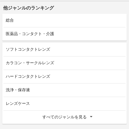
他ジャンルのランキング
総合
医薬品・コンタクト・介護
ソフトコンタクトレンズ
カラコン・サークルレンズ
ハードコンタクトレンズ
洗浄・保存液
レンズケース
すべてのジャンルを見る