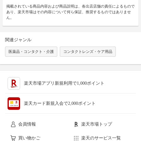
掲載されている商品内容および商品説明は、各出店店舗の責任によるもので
あり、楽天市場はその内容について何ら保証、推奨するものではありませ
ん。
関連ジャンル
医薬品・コンタクト・介護
コンタクトレンズ・ケア用品
楽天市場アプリ新規利用で1,000ポイント
楽天カード新規入会で2,000ポイント
会員情報
楽天市場トップ
買い物かご
楽天のサービス一覧