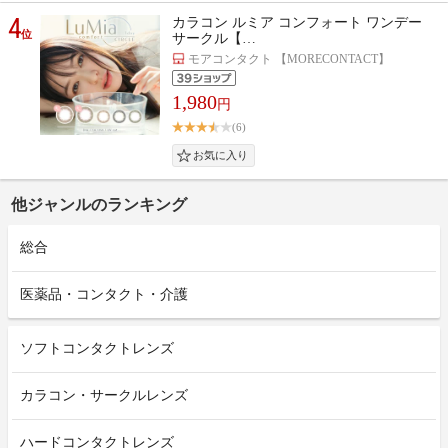
4
カラコン ルミア コンフォート ワンデー
位
サークル【…
モアコンタクト 【MORECONTACT】
1,980
円
(6)
他ジャンルのランキング
総合
医薬品・コンタクト・介護
ソフトコンタクトレンズ
カラコン・サークルレンズ
ハードコンタクトレンズ