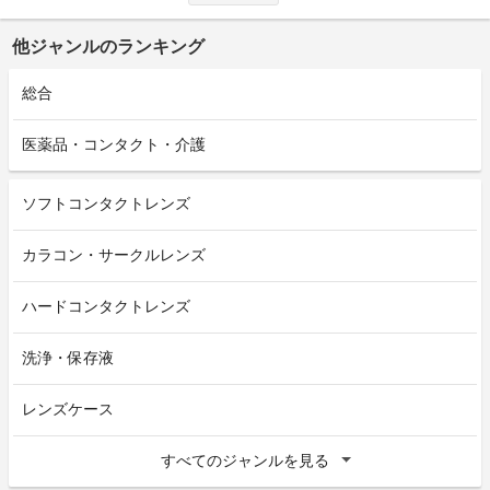
他ジャンルのランキング
総合
医薬品・コンタクト・介護
ソフトコンタクトレンズ
カラコン・サークルレンズ
ハードコンタクトレンズ
洗浄・保存液
レンズケース
すべてのジャンルを見る