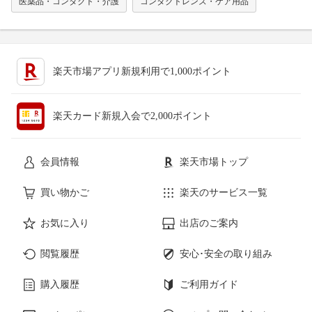
医薬品・コンタクト・介護
コンタクトレンズ・ケア用品
楽天市場アプリ新規利用で1,000ポイント
楽天カード新規入会で2,000ポイント
会員情報
楽天市場トップ
買い物かご
楽天のサービス一覧
お気に入り
出店のご案内
閲覧履歴
安心･安全の取り組み
購入履歴
ご利用ガイド