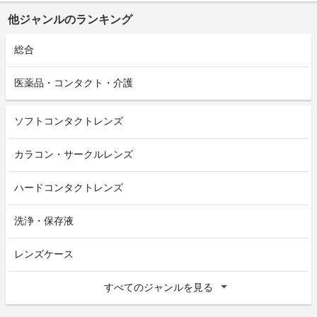
他ジャンルのランキング
総合
医薬品・コンタクト・介護
ソフトコンタクトレンズ
カラコン・サークルレンズ
ハードコンタクトレンズ
洗浄・保存液
レンズケース
すべてのジャンルを見る