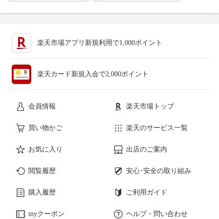
楽天市場アプリ新規利用で1,000ポイント
楽天カード新規入会で2,000ポイント
会員情報
楽天市場トップ
買い物かご
楽天のサービス一覧
お気に入り
出店のご案内
閲覧履歴
安心･安全の取り組み
購入履歴
ご利用ガイド
myクーポン
ヘルプ・問い合わせ