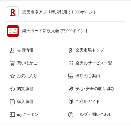
楽天市場アプリ新規利用で1,000ポイント
楽天カード新規入会で2,000ポイント
会員情報
楽天市場トップ
買い物かご
楽天のサービス一覧
お気に入り
出店のご案内
閲覧履歴
安心･安全の取り組み
購入履歴
ご利用ガイド
myクーポン
ヘルプ・問い合わせ