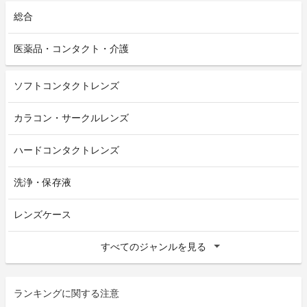
総合
医薬品・コンタクト・介護
ソフトコンタクトレンズ
カラコン・サークルレンズ
ハードコンタクトレンズ
洗浄・保存液
レンズケース
すべてのジャンルを見る
ランキングに関する注意