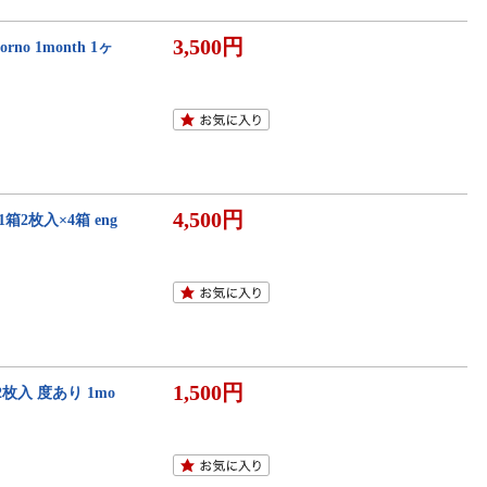
3,500円
o 1month 1ヶ
4,500円
2枚入×4箱 eng
1,500円
枚入 度あり 1mo