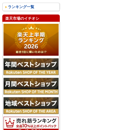
ランキング一覧
楽天市場のイチオシ