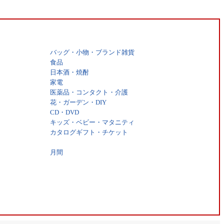
バッグ・小物・ブランド雑貨
食品
日本酒・焼酎
家電
医薬品・コンタクト・介護
花・ガーデン・DIY
CD・DVD
キッズ・ベビー・マタニティ
カタログギフト・チケット
月間