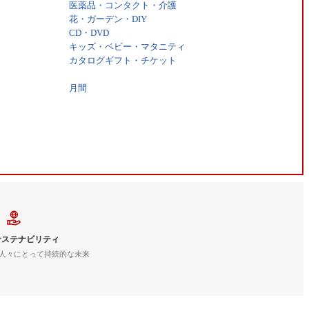
医薬品・コンタクト・介護
花・ガーデン・DIY
CD・DVD
キッズ・ベビー・マタニティ
カタログギフト・チケット
月間
サステナビリティ
人々にとって持続的な未来