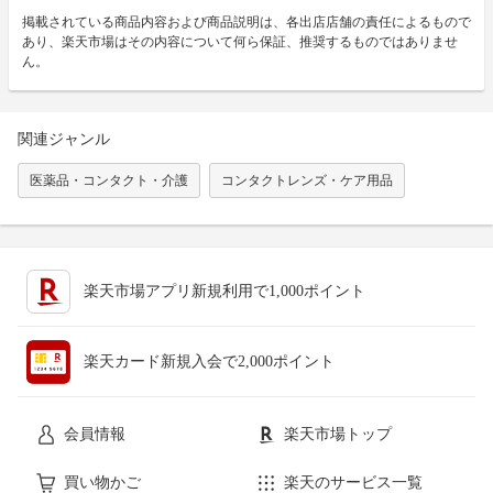
掲載されている商品内容および商品説明は、各出店店舗の責任によるもので
あり、楽天市場はその内容について何ら保証、推奨するものではありませ
ん。
関連ジャンル
医薬品・コンタクト・介護
コンタクトレンズ・ケア用品
楽天市場アプリ新規利用で1,000ポイント
楽天カード新規入会で2,000ポイント
会員情報
楽天市場トップ
買い物かご
楽天のサービス一覧