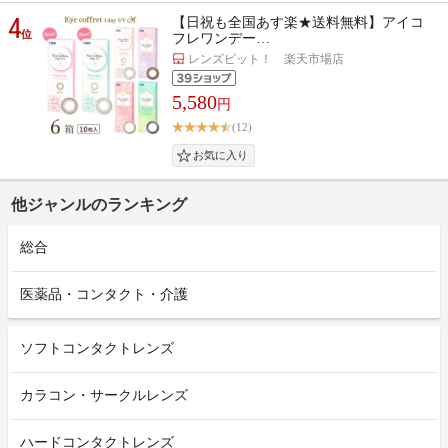
4
【日祝も全国あす楽★送料無料】アイコ
位
フレワンデー…
レンズピット！ 楽天市場店
5,580
円
(12)
他ジャンルのランキング
総合
医薬品・コンタクト・介護
ソフトコンタクトレンズ
カラコン・サークルレンズ
ハードコンタクトレンズ