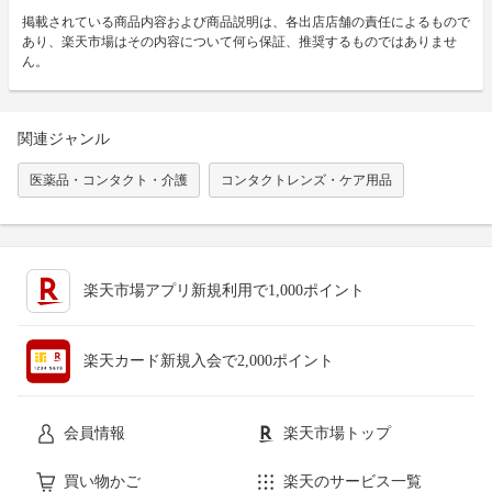
掲載されている商品内容および商品説明は、各出店店舗の責任によるもので
あり、楽天市場はその内容について何ら保証、推奨するものではありませ
ん。
関連ジャンル
医薬品・コンタクト・介護
コンタクトレンズ・ケア用品
楽天市場アプリ新規利用で1,000ポイント
楽天カード新規入会で2,000ポイント
会員情報
楽天市場トップ
買い物かご
楽天のサービス一覧