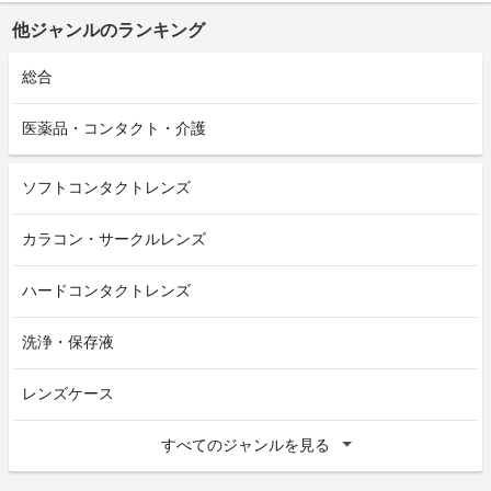
他ジャンルのランキング
総合
医薬品・コンタクト・介護
ソフトコンタクトレンズ
カラコン・サークルレンズ
ハードコンタクトレンズ
洗浄・保存液
レンズケース
すべてのジャンルを見る