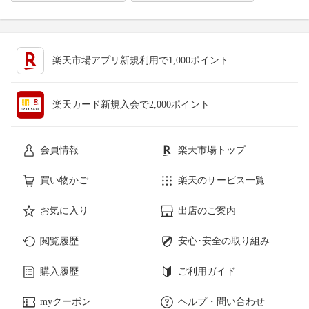
楽天市場アプリ新規利用で1,000ポイント
楽天カード新規入会で2,000ポイント
会員情報
楽天市場トップ
買い物かご
楽天のサービス一覧
お気に入り
出店のご案内
閲覧履歴
安心･安全の取り組み
購入履歴
ご利用ガイド
myクーポン
ヘルプ・問い合わせ