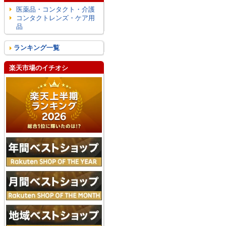
医薬品・コンタクト・介護
コンタクトレンズ・ケア用
品
ランキング一覧
楽天市場のイチオシ