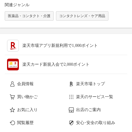
関連ジャンル
医薬品・コンタクト・介護
コンタクトレンズ・ケア用品
楽天市場アプリ新規利用で1,000ポイント
楽天カード新規入会で2,000ポイント
会員情報
楽天市場トップ
買い物かご
楽天のサービス一覧
お気に入り
出店のご案内
閲覧履歴
安心･安全の取り組み