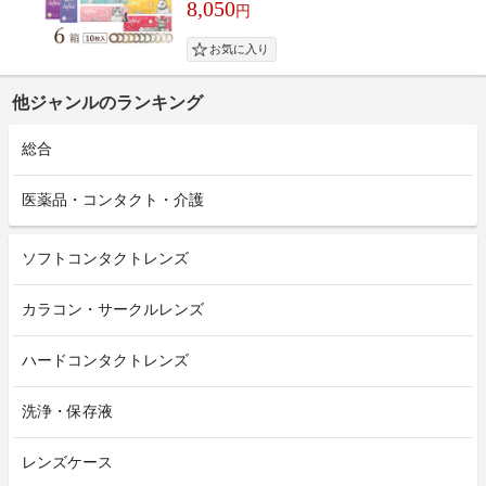
8,050
円
他ジャンルのランキング
総合
医薬品・コンタクト・介護
ソフトコンタクトレンズ
カラコン・サークルレンズ
ハードコンタクトレンズ
洗浄・保存液
レンズケース