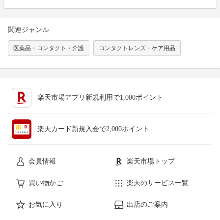
関連ジャンル
医薬品・コンタクト・介護
コンタクトレンズ・ケア用品
楽天市場アプリ新規利用で1,000ポイント
楽天カード新規入会で2,000ポイント
会員情報
楽天市場トップ
買い物かご
楽天のサービス一覧
お気に入り
出店のご案内