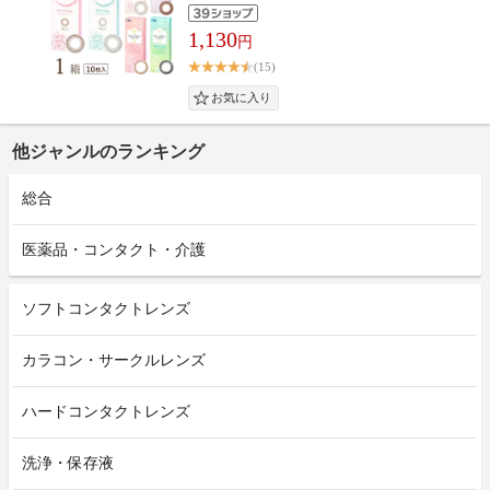
1,130
円
(15)
他ジャンルのランキング
総合
医薬品・コンタクト・介護
ソフトコンタクトレンズ
カラコン・サークルレンズ
ハードコンタクトレンズ
洗浄・保存液