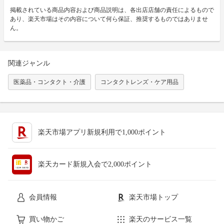
掲載されている商品内容および商品説明は、各出店店舗の責任によるもので
あり、楽天市場はその内容について何ら保証、推奨するものではありませ
ん。
関連ジャンル
医薬品・コンタクト・介護
コンタクトレンズ・ケア用品
楽天市場アプリ新規利用で1,000ポイント
楽天カード新規入会で2,000ポイント
会員情報
楽天市場トップ
買い物かご
楽天のサービス一覧