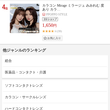
4
カラコン Mirage ミラージュ みみれむ 度
位
あり カラ…
PPOPPO STYLE
1,650
円
(39)
他ジャンルのランキング
総合
医薬品・コンタクト・介護
ソフトコンタクトレンズ
カラコン・サークルレンズ
ハードコンタクトレンズ