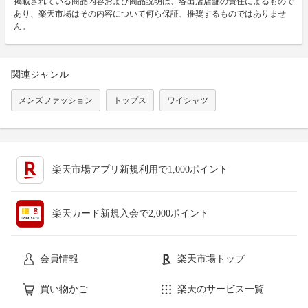
掲載されている商品内容および商品説明は、各出店店舗の責任によるもので
あり、楽天市場はその内容について何ら保証、推奨するものではありませ
ん。
関連ジャンル
メンズファッション
トップス
ワイシャツ
楽天市場アプリ新規利用で1,000ポイント
楽天カード新規入会で2,000ポイント
会員情報
楽天市場トップ
買い物かご
楽天のサービス一覧