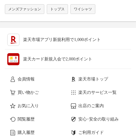
メンズファッション
トップス
ワイシャツ
楽天市場アプリ新規利用で1,000ポイント
楽天カード新規入会で2,000ポイント
会員情報
楽天市場トップ
買い物かご
楽天のサービス一覧
お気に入り
出店のご案内
閲覧履歴
安心･安全の取り組み
購入履歴
ご利用ガイド