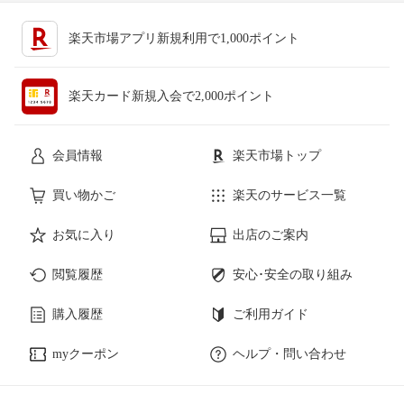
楽天市場アプリ新規利用で1,000ポイント
楽天カード新規入会で2,000ポイント
会員情報
楽天市場トップ
買い物かご
楽天のサービス一覧
お気に入り
出店のご案内
閲覧履歴
安心･安全の取り組み
購入履歴
ご利用ガイド
myクーポン
ヘルプ・問い合わせ