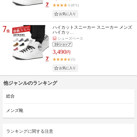
(871)
7
ハイカットスニーカー スニーカー メンズ
位
ハイカッ…
シューズベース
3,490
円
(5)
他ジャンルのランキング
総合
メンズ靴
ランキングに関する注意