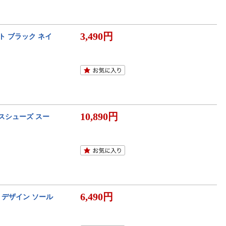
3,490円
ト ブラック ネイ
10,890円
ネスシューズ スー
6,490円
 デザイン ソール