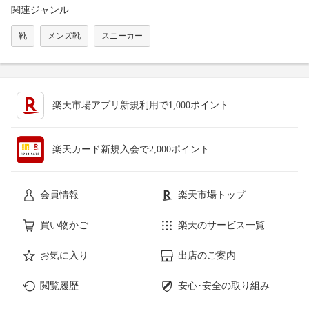
関連ジャンル
靴
メンズ靴
スニーカー
楽天市場アプリ新規利用で1,000ポイント
楽天カード新規入会で2,000ポイント
会員情報
楽天市場トップ
買い物かご
楽天のサービス一覧
お気に入り
出店のご案内
閲覧履歴
安心･安全の取り組み