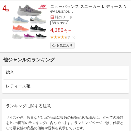
4
ニューバランス スニーカー レディース N
位
ew Balance…
靴のリード
4,280
円～
(107)
他ジャンルのランキング
総合
レディース靴
ランキングに関する注意
サイズや色、数量など1つの商品に複数の種類がある場合は、すべての種類
を1つの商品のランキングに含んでいます。ランキングページでは、代表と
して最安値の商品の価格や送料を表示しています。