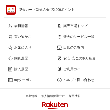
楽天カード新規入会で2,000ポイント
会員情報
楽天市場トップ
買い物かご
楽天のサービス一覧
お気に入り
出店のご案内
閲覧履歴
安心･安全の取り組み
購入履歴
ご利用ガイド
myクーポン
ヘルプ・問い合わせ
企業情報
個人情報保護方針
採用情報