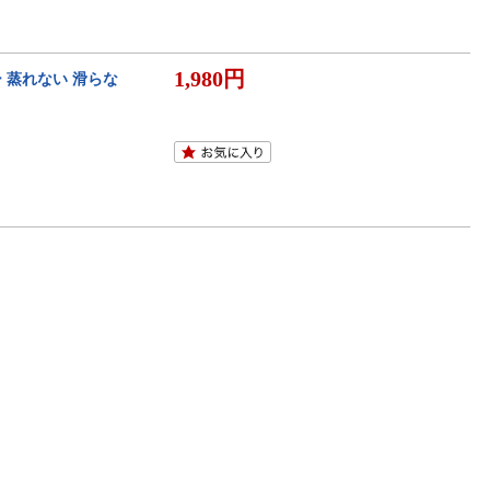
1,980円
 蒸れない 滑らな