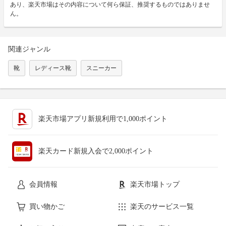
あり、楽天市場はその内容について何ら保証、推奨するものではありませ
ん。
関連ジャンル
靴
レディース靴
スニーカー
楽天市場アプリ新規利用で1,000ポイント
楽天カード新規入会で2,000ポイント
会員情報
楽天市場トップ
買い物かご
楽天のサービス一覧