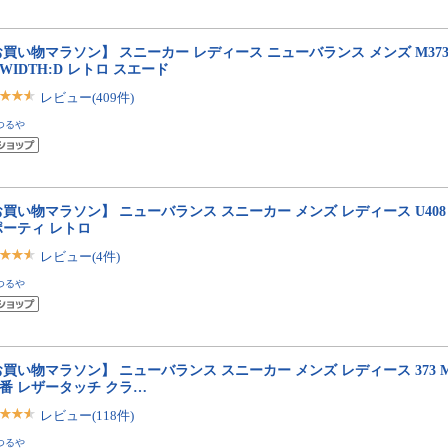
買い物マラソン】 スニーカー レディース ニューバランス メンズ M373 ML37
e WIDTH:D レトロ スエード
レビュー(409件)
つるや
買い物マラソン】 ニューバランス スニーカー メンズ レディース U408 new
ポーティ レトロ
レビュー(4件)
つるや
買い物マラソン】 ニューバランス スニーカー メンズ レディース 373 ML373
定番 レザータッチ クラ…
レビュー(118件)
つるや