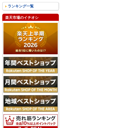
ランキング一覧
楽天市場のイチオシ