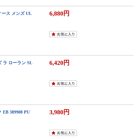
6,880円
ース メンズ UL
6,420円
ラ ローラン SL
3,980円
389908 PU