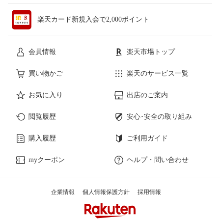
楽天カード新規入会で2,000ポイント
会員情報
楽天市場トップ
買い物かご
楽天のサービス一覧
お気に入り
出店のご案内
閲覧履歴
安心･安全の取り組み
購入履歴
ご利用ガイド
myクーポン
ヘルプ・問い合わせ
企業情報
個人情報保護方針
採用情報