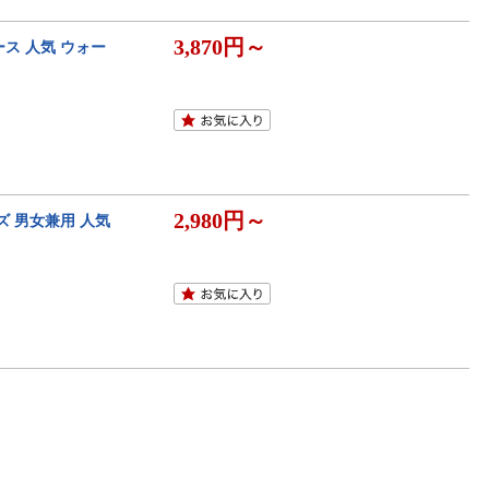
3,870円～
ース 人気 ウォー
2,980円～
ズ 男女兼用 人気