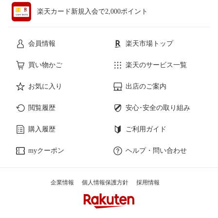
楽天カード新規入会で2,000ポイント
会員情報
楽天市場トップ
買い物かご
楽天のサービス一覧
お気に入り
出店のご案内
閲覧履歴
安心･安全の取り組み
購入履歴
ご利用ガイド
myクーポン
ヘルプ・問い合わせ
企業情報
個人情報保護方針
採用情報