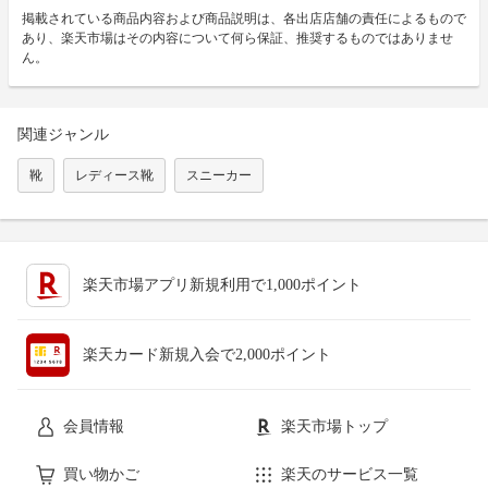
掲載されている商品内容および商品説明は、各出店店舗の責任によるもので
あり、楽天市場はその内容について何ら保証、推奨するものではありませ
ん。
関連ジャンル
靴
レディース靴
スニーカー
楽天市場アプリ新規利用で1,000ポイント
楽天カード新規入会で2,000ポイント
会員情報
楽天市場トップ
買い物かご
楽天のサービス一覧