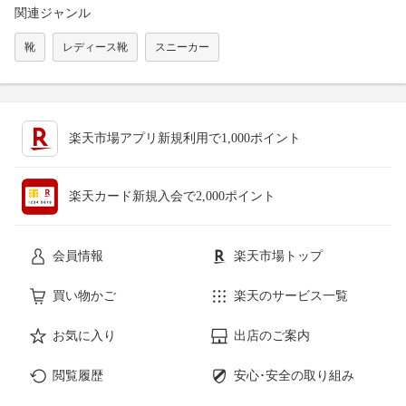
関連ジャンル
靴
レディース靴
スニーカー
楽天市場アプリ新規利用で1,000ポイント
楽天カード新規入会で2,000ポイント
会員情報
楽天市場トップ
買い物かご
楽天のサービス一覧
お気に入り
出店のご案内
閲覧履歴
安心･安全の取り組み