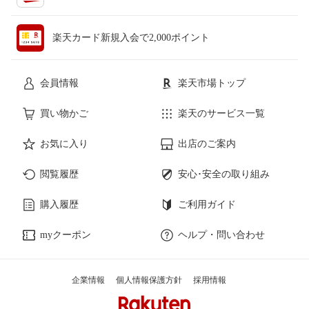
楽天カード新規入会で2,000ポイント
会員情報
楽天市場トップ
買い物かご
楽天のサービス一覧
お気に入り
出店のご案内
閲覧履歴
安心･安全の取り組み
購入履歴
ご利用ガイド
myクーポン
ヘルプ・問い合わせ
企業情報
個人情報保護方針
採用情報