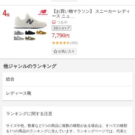
4
【お買い物マラソン】 スニーカー レディ
位
ース ニュ…
つるや
7,790
円
(409)
他ジャンルのランキング
総合
レディース靴
ランキングに関する注意
サイズや色、数量など1つの商品に複数の種類がある場合は、すべての種類
を1つの商品のランキングに含んでいます。ランキングページでは、代表と