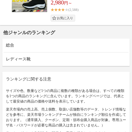
2,980
円～
(2,588)
他ジャンルのランキング
総合
レディース靴
ランキングに関する注意
サイズや色、数量など1つの商品に複数の種類がある場合は、すべての種類
を1つの商品のランキングに含んでいます。ランキングページでは、代表と
して最安値の商品の価格や送料を表示しています。
楽天市場内の売上高、売上個数、取扱い店舗数等のデータ、トレンド情報な
どを参考に、楽天市場ランキングチームが独自にランキング順位を作成して
おります。（通常購入、クーポン、定期・頒布会購入商品が対象。専用ユー
ザ名・パスワードが必要な商品の購入は含まれていません。）