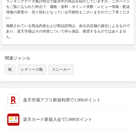
ランキングデータ集計時点で販売中の商品を紹介していますが、このページ
をご覧になられた時点で、価格・送料・ポイント倍数・レビュー情報・配送
情報の変更や、売り切れとなっている可能性もございますのでご了承くださ
い。
掲載されている商品内容および商品説明は、各出店店舗の責任によるもので
あり、楽天市場はその内容について何ら保証、推奨するものではありませ
ん。
関連ジャンル
靴
レディース靴
スニーカー
楽天市場アプリ新規利用で1,000ポイント
楽天カード新規入会で2,000ポイント