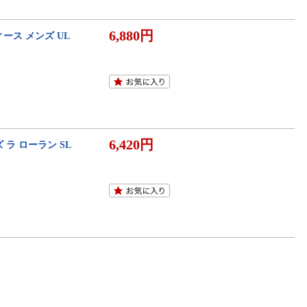
6,880円
ース メンズ UL
6,420円
ラ ローラン SL