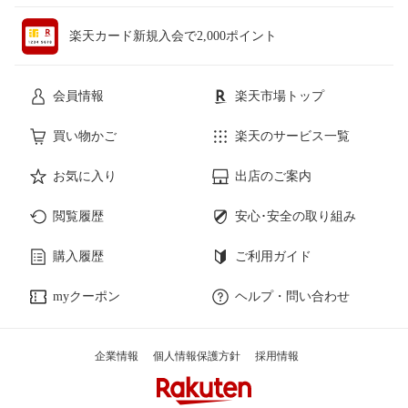
楽天カード新規入会で2,000ポイント
会員情報
楽天市場トップ
買い物かご
楽天のサービス一覧
お気に入り
出店のご案内
閲覧履歴
安心･安全の取り組み
購入履歴
ご利用ガイド
myクーポン
ヘルプ・問い合わせ
企業情報
個人情報保護方針
採用情報