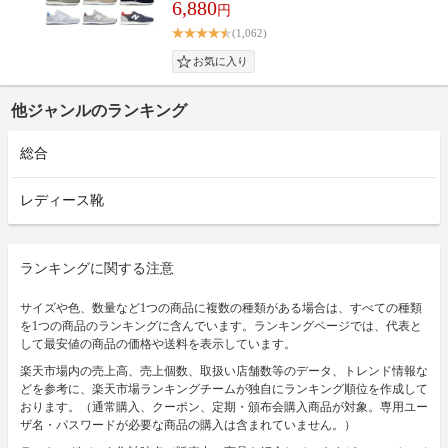
6,880
円
(1,062)
他ジャンルのランキング
総合
レディース靴
ランキングに関する注意
サイズや色、数量など1つの商品に複数の種類がある場合は、すべての種類
を1つの商品のランキングに含んでいます。ランキングページでは、代表と
して最安値の商品の価格や送料を表示しています。
楽天市場内の売上高、売上個数、取扱い店舗数等のデータ、トレンド情報な
どを参考に、楽天市場ランキングチームが独自にランキング順位を作成して
おります。（通常購入、クーポン、定期・頒布会購入商品が対象。専用ユー
ザ名・パスワードが必要な商品の購入は含まれていません。）