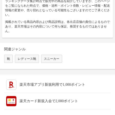
ランキングデータ集計時点で販売中の商品を紹介していますが、このページ
をご覧になられた時点で、価格・送料・ポイント倍数・レビュー情報・配送
情報の変更や、売り切れとなっている可能性もございますのでご了承くださ
い。
掲載されている商品内容および商品説明は、各出店店舗の責任によるもので
あり、楽天市場はその内容について何ら保証、推奨するものではありませ
ん。
関連ジャンル
靴
レディース靴
スニーカー
楽天市場アプリ新規利用で1,000ポイント
楽天カード新規入会で2,000ポイント