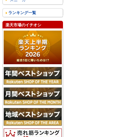
ランキング一覧
楽天市場のイチオシ