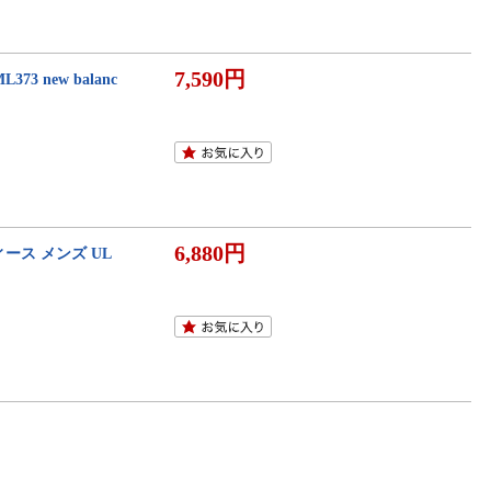
7,590円
 new balanc
6,880円
ース メンズ UL