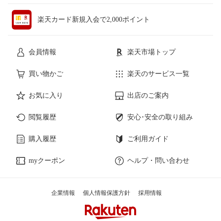
楽天カード新規入会で2,000ポイント
会員情報
楽天市場トップ
買い物かご
楽天のサービス一覧
お気に入り
出店のご案内
閲覧履歴
安心･安全の取り組み
購入履歴
ご利用ガイド
myクーポン
ヘルプ・問い合わせ
企業情報
個人情報保護方針
採用情報