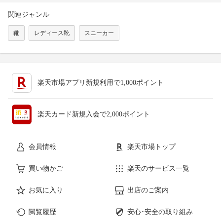
関連ジャンル
靴
レディース靴
スニーカー
楽天市場アプリ新規利用で1,000ポイント
楽天カード新規入会で2,000ポイント
会員情報
楽天市場トップ
買い物かご
楽天のサービス一覧
お気に入り
出店のご案内
閲覧履歴
安心･安全の取り組み