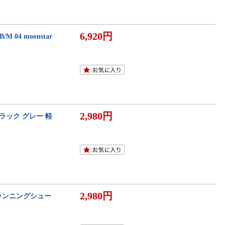
6,920円
4 moonstar
2,980円
ラック グレー 軽
2,980円
ランニングシュー