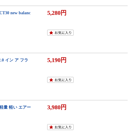
5,280円
new balanc
5,190円
0 イン ア フラ
3,980円
軽量 軽い エアー