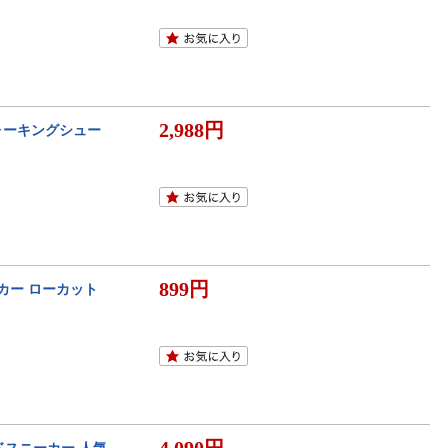
2,988円
ウォーキングシュー
899円
カー ローカット