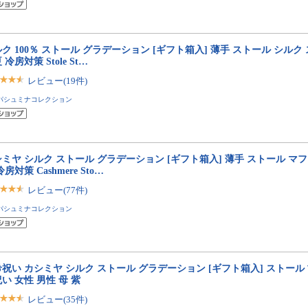
ク 100％ ストール グラデーション [ギフト箱入] 薄手 ストール シルク
 冷房対策 Stole St…
レビュー(19件)
パシュミナコレクション
ミヤ シルク ストール グラデーション [ギフト箱入] 薄手 ストール マフ
冷房対策 Cashmere Sto…
レビュー(77件)
パシュミナコレクション
祝い カシミヤ シルク ストール グラデーション [ギフト箱入] ストール
い 女性 男性 母 紫
レビュー(35件)