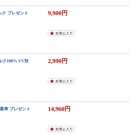
9,900円
シルク プレゼント
2,990円
ク100% UV対
14,960円
 喜寿 プレゼント