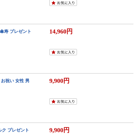
14,960円
 傘寿 プレゼント
9,900円
 お祝い 女性 男
9,900円
シルク プレゼント