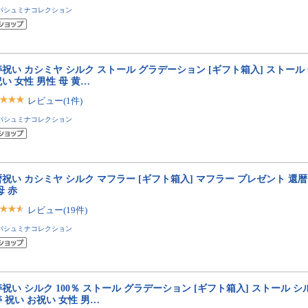
パシュミナコレクション
祝い カシミヤ シルク ストール グラデーション [ギフト箱入] ストール
い 女性 男性 母 黄…
レビュー(1件)
パシュミナコレクション
祝い カシミヤ シルク マフラー [ギフト箱入] マフラー プレゼント 還暦
母 赤
レビュー(19件)
パシュミナコレクション
祝い シルク 100％ ストール グラデーション [ギフト箱入] ストール 
 祝い お祝い 女性 男…